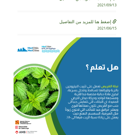
2021/09/13
إضغط هنا للمزيد من التفاصيل
2021/06/15