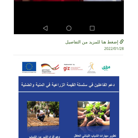
إضغط هنا للمزيد من التفاصيل
2022/01/28