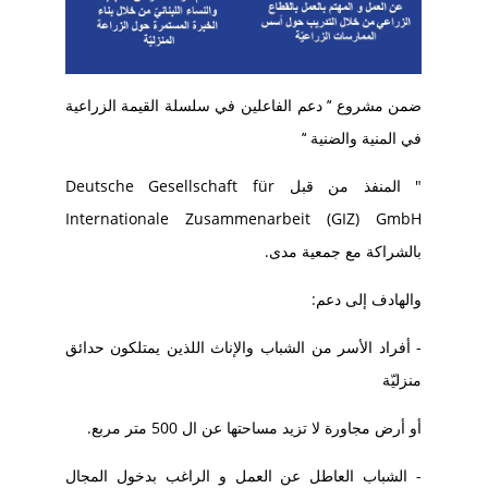
ضمن مشروع ‘’ دعم الفاعلين في سلسلة القيمة الزراعية
في المنية والضنية ‘’
" المنفذ من قبل Deutsche Gesellschaft für
Internationale Zusammenarbeit (GIZ) GmbH
بالشراكة مع جمعية مدى.
والهادف إلى دعم:
- أفراد الأسر من الشباب والإناث اللذين يمتلكون حدائق
منزليّة
أو أرض مجاورة لا تزيد مساحتها عن ال 500 متر مربع.
- الشباب العاطل عن العمل و الراغب بدخول المجال