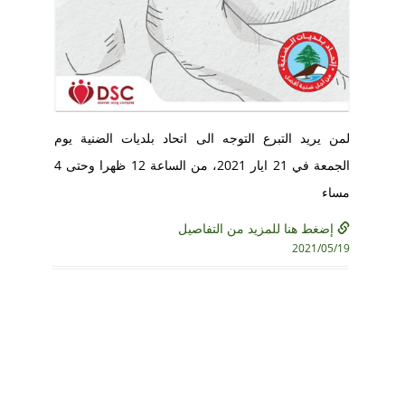
لمن يريد التبرع التوجه الى اتحاد بلديات الضنية يوم
الجمعة في 21 ايار 2021، من الساعة 12 ظهرا وحتى 4
مساء
إضغط هنا للمزيد من التفاصيل
2021/05/19