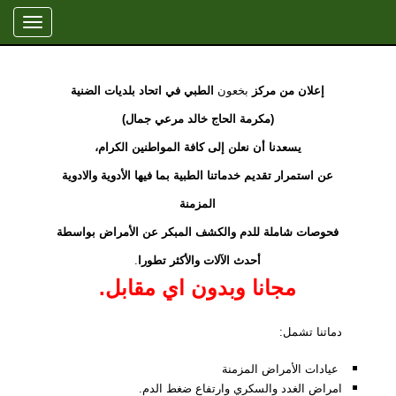
Toggle
vigation
إعلان
من
مركز
بخعون
الطبي في اتحاد بلديات الضنية
(مكرمة الحاج خالد مرعي جمال)
يسعدنا أن نعلن إلى كافة المواطنين الكرام،
عن استمرار تقديم خدماتنا الطبية بما فيها الأدوية والادوية
المزمنة
فحوصات شاملة للدم والكشف المبكر عن الأمراض بواسطة
أحدث الآلات والأكثر تطورا
.
مجانا وبدون اي مقابل.
دماتنا تشمل:
عيادات الأمراض المزمنة
امراض الغدد والسكري وارتفاع ضغط الدم.