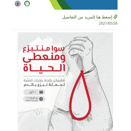
إضغط هنا للمزيد من التفاصيل
2021/05/26