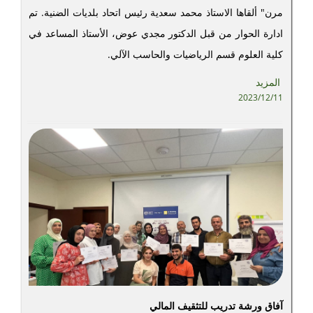
مرن" ألقاها الاستاذ محمد سعدية رئيس اتحاد بلديات الضنية. تم
ادارة الحوار من قبل الدكتور مجدي عوض، الأستاذ المساعد في
كلية العلوم قسم الرياضيات والحاسب الآلي.
المزيد
2023/12/11
آفاق ورشة تدريب للتثقيف المالي