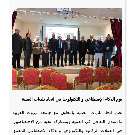
يوم الذكاء الإصطناعي و التكنولوجيا في اتحاد بلديات الضنية
نظم اتحاد بلديات الضنية بالتعاون مع جامعة بيروت العربية
والمنتدى الثقافي في الضنية،وبمشاركة نخبة من الاختصاصيين
في العملات الرقمية والتكنولوجيا والذكاء الاصطناعي المعمق