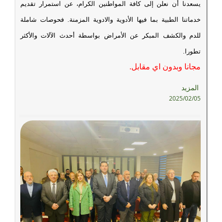
يسعدنا أن نعلن إلى كافة المواطنين الكرام، عن استمرار تقديم
خدماتنا الطبية بما فيها الأدوية والادوية المزمنة. فحوصات شاملة
للدم والكشف المبكر عن الأمراض بواسطة أحدث الآلات والأكثر
تطورا.
مجانا وبدون اي مقابل.
المزيد
2025/02/05