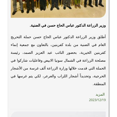
وزير الزراعة الدكتور عباس الحاج حسن في الضنية.
أطلق وزير الزراعة الدكتور عباس الحاج حسن حملة التحريج
العام في الضنية من بلدة كفربنين، بالتعاون مع جمعية إنماء
كفربنين الخيرية، بحضور النائب عبد العزيز الصمد، رئيسة
مصلحة الزراعة في الشمال سونيا الابيض وفاعليات شاركوا في
الحملة التي قدمت خلالها وزارة الزراعة ألف غرسة من الأشجار
الحرجية، وتحديداً أشجار اللزاب والعرعر، لكي يتم غرسها في
المنطقة.
المزيد
2023/12/19