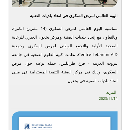
اليوم العالمي لمرض السكري في اتحاد بلديات الضنية
بمناسبة اليوم العالمي لمرض السكري (14 تشرين الثاني)،
وبالتعاون مع إتحاد بلديات الضنية ومركز بخعون الخيري للرعاية
الصحية الأولية والتجمع الوطني لمرض السكري وجمعية
Centre-Lebanon AID، نظمت كلية العلوم الصحية في جامعة
بيروت العربية - فرع طرابلس، حملة توعية حول مرض
السكري، وذلك في مركز الضنية للتنمية المستدامة في مبنى
اتحاد بلديات الضنية في بخعون.
المزيد
2023/11/14