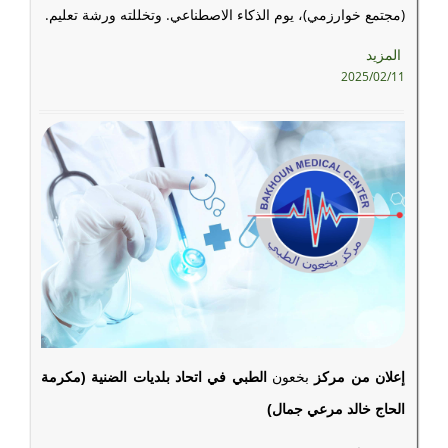
(مجتمع خوارزمي)، يوم الذكاء الاصطناعي. وتخللته ورشة تعليم.
المزيد
2025/02/11
إعلان
من
مركز
بخعون
الطبي في اتحاد بلديات الضنية (مكرمة
الحاج خالد مرعي جمال)