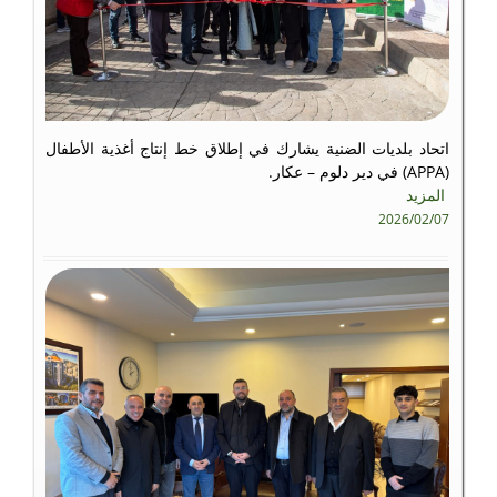
اتحاد بلديات الضنية يشارك في إطلاق خط إنتاج أغذية الأطفال
(APPA) في دير دلوم – عكار.
المزيد
2026/02/07