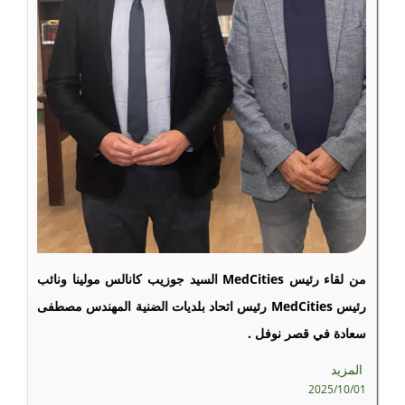
من لقاء رئيس MedCities السيد جوزيب كانالس مولينا ونائب
رئيس MedCities رئيس اتحاد بلديات الضنية المهندس مصطفى
سعادة في قصر نوفل .
المزيد
2025/10/01