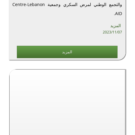
والتجمع الوطني لمرض السكري وجمعية Centre-Lebanon
AID.
المزيد
2023/11/07
المزيد