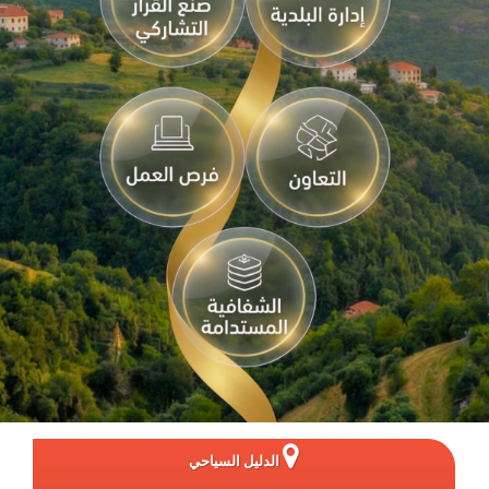
الدليل السياحي