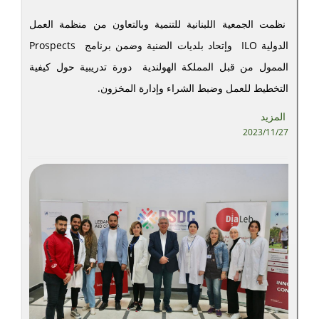
نظمت الجمعية اللبنانية للتنمية وبالتعاون من منظمة العمل
الدولية ILO وإتحاد بلديات الضنية وضمن برنامج Prospects
الممول من قبل المملكة الهولندية دورة تدريبية حول كيفية
التخطيط للعمل وضبط الشراء وإدارة المخزون.
المزيد
2023/11/27