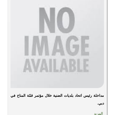
مداخلة رئيس اتحاد بلديات الضنية خلال مؤتمر قمّة المناخ في
دبي.
المزيد