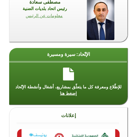
مصطفى سعادة
رئيس اتحاد بلديات الضنية
معلومات عن الرئيس
الإتّحاد: سيرة ومسيرة
للإطّلاع ومعرفة كل ما يتعلّق بمشاريع، أشغال وأنشطة الإتّحاد
إضغط هنا
إعلانات