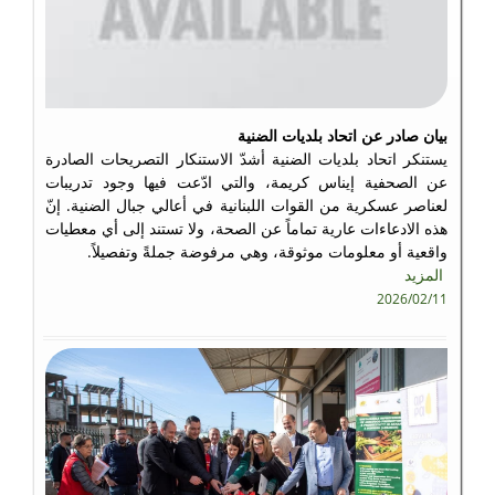
بيان صادر عن اتحاد بلديات الضنية
يستنكر اتحاد بلديات الضنية أشدّ الاستنكار التصريحات الصادرة
عن الصحفية إيناس كريمة، والتي ادّعت فيها وجود تدريبات
لعناصر عسكرية من القوات اللبنانية في أعالي جبال الضنية. إنّ
هذه الادعاءات عارية تماماً عن الصحة، ولا تستند إلى أي معطيات
واقعية أو معلومات موثوقة، وهي مرفوضة جملةً وتفصيلاً.
المزيد
2026/02/11