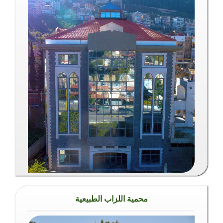
محمية اللزاب الطبيعية