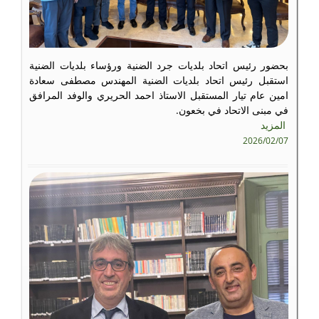
بحضور رئيس اتحاد بلديات جرد الضنية ورؤساء بلديات الضنية
استقبل رئيس اتحاد بلديات الضنية المهندس مصطفى سعادة
امين عام تيار المستقبل الاستاذ احمد الحريري والوفد المرافق
في مبنى الاتحاد في بخعون.
المزيد
2026/02/07