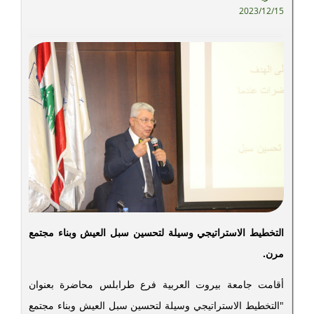
2023/12/15
التخطيط الاستراتيجي وسيلة لتحسين سبل العيش وبناء مجتمع
مرن.
أقامت جامعة بيروت العربية فرع طرابلس محاضرة بعنوان
"التخطيط الاستراتيجي وسيلة لتحسين سبل العيش وبناء مجتمع