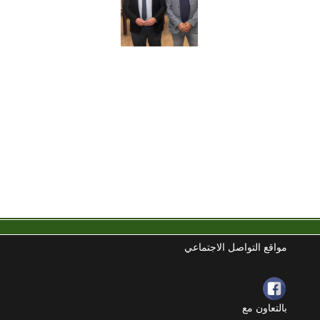
مواقع التواصل الاجتماعي
بالتعاون مع