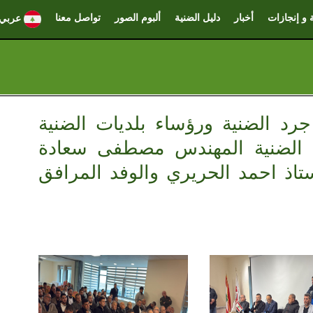
 و إنجازات
أخبار
دليل الضنية
ألبوم الصور
تواصل معنا
عربي
رد الضنية ورؤساء بلديات الضنية
ت الضنية المهندس مصطفى سعادة
ستاذ احمد الحريري والوفد المرافق