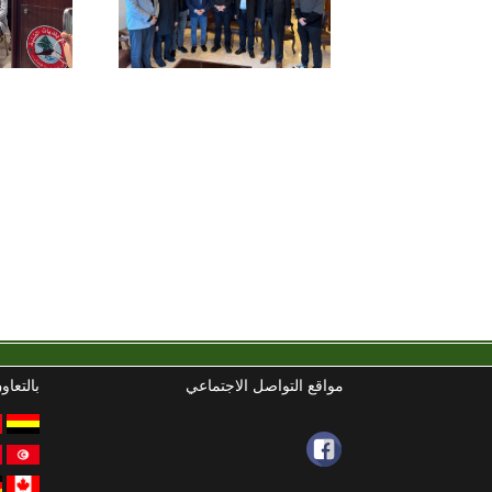
مواقع التواصل الاجتماعي
بالتعاو